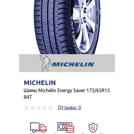
MICHELIN
Шины Michelin Energy Saver 175/65R15
84T
Отзывы: 0