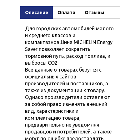
Описание
Оплата
Отзывы
Для городских автомобилей малого
и среднего классов и
компактвэновШина MICHELIN Energy
Saver позволяет сократить
тормозной путь, расход топлива, и
выбросы СО2
Все данные о товарах берутся с
официальных сайтов
производителей и поставщиков, а
также из документации к товару.
Однако производители оставляют
за собой право изменять внешний
вид, характеристики и
комплектацию товара,
предварительно не уведомляя
продавцов и потребителей, а также
могут по ошибке предоставлять