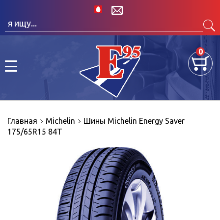
0
Главная
Michelin
Шины Michelin Energy Saver
175/65R15 84T