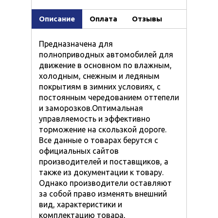
Описание
Оплата
Отзывы
Предназначена для
полноприводных автомобилей для
движение в основном по влажным,
холодным, снежным и ледяным
покрытиям в зимних условиях, с
постоянным чередованием оттепели
и заморозков.Оптимальная
управляемость и эффективно
торможение на скользкой дороге.
Все данные о товарах берутся с
официальных сайтов
производителей и поставщиков, а
также из документации к товару.
Однако производители оставляют
за собой право изменять внешний
вид, характеристики и
комплектацию товара,