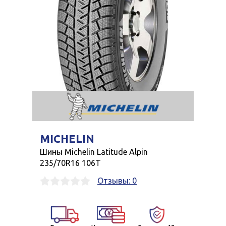
MICHELIN
Шины Michelin Latitude Alpin
235/70R16 106T
Отзывы: 0