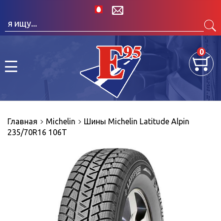
0
Главная
Michelin
Шины Michelin Latitude Alpin
235/70R16 106T