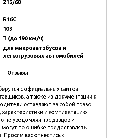
215/60
R16C
103
T (до 190 км/ч)
для микроавтобусов и
легкогрузовых автомобилей
Отзывы
берутся с официальных сайтов
тавщиков, а также из документации к
водители оставляют за собой право
, характеристики и комплектацию
но не уведомляя продавцов и
е могут по ошибке предоставлять
 Просим вас отнестись с