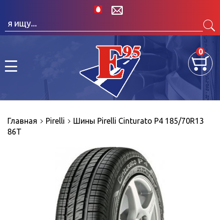
0
Главная
Pirelli
Шины Pirelli Cinturato P4 185/70R13
86T