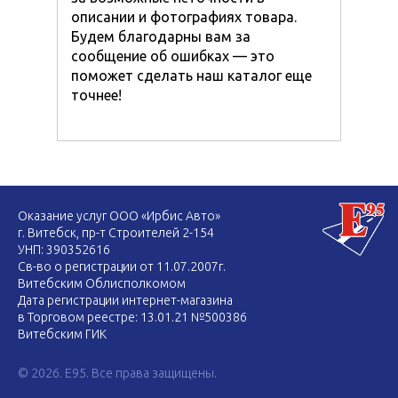
описании и фотографиях товара.
Будем благодарны вам за
сообщение об ошибках — это
поможет сделать наш каталог еще
точнее!
Оказание услуг ООО «Ирбис Авто»
г. Витебск, пр-т Строителей 2-154
УНП: 390352616
Св-во о регистрации от 11.07.2007г.
Витебским Облисполкомом
Дата регистрации интернет-магазина
в Торговом реестре: 13.01.21 №500386
Витебским ГИК
© 2026. E95. Все права защищены.