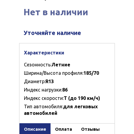
Нет в наличии
Уточняйте наличие
Характеристики
Сезонность:
Летние
Ширина/Высота профиля:
185/70
Диаметр:
R13
Индекс нагрузки:
86
Индекс скорости:
T (до 190 км/ч)
Тип автомобиля:
для легковых
автомобилей
Описание
Оплата
Отзывы