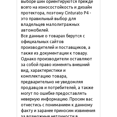
выборе шин ориентируются прежде
всего на износостойкость и дизайн
протектора, поэтому Cinturato P4 -
это правильный выбор для
владельцев малолитражных
автомобилей.
Все данные о товарах берутся с
официальных сайтов
производителей и поставщиков, а
также из документации к товару.
Однако производители оставляют
за собой право изменять внешний
вид, характеристики и
комплектацию товара,
предварительно не уведомляя
продавцов и потребителей, а также
могут по ошибке предоставлять
неверную информацию. Просим вас
отнестись с пониманием к данному
факту и заранее приносим извинения
за возможные неточности в