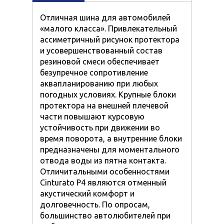
Отличная шина для автомобилей
«малого класса». Привлекательный
ассиметричный рисунок протектора
и усовершенствованный состав
резиновой смеси обеспечивает
безупречное сопротивление
аквапланированию при любых
погодных условиях. Крупные блоки
протектора на внешней плечевой
части повышают курсовую
устойчивость при движении во
время поворота, а внутренние блоки
предназначены для моментального
отвода воды из пятна контакта.
Отличитальными особенностями
Cinturato P4 являются отменный
акустический комфорт и
долговечность. По опросам,
большинство автолюбителей при