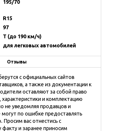
195/70
R15
97
T (до 190 км/ч)
для легковых автомобилей
Отзывы
берутся с официальных сайтов
тавщиков, а также из документации к
водители оставляют за собой право
, характеристики и комплектацию
но не уведомляя продавцов и
е могут по ошибке предоставлять
 Просим вас отнестись с
 факту и заранее приносим