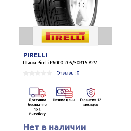
PIRELLI
Шины Pirelli P6000 205/50R15 82V
Отзывы: 0
Доставка
Низкие цены
Гарантия 12
бесплатно
месяцев
по г.
Витебску
Нет в наличии