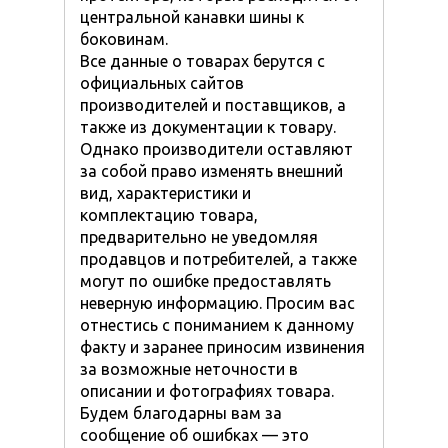
центральной канавки шины к
боковинам.
Все данные о товарах берутся с
официальных сайтов
производителей и поставщиков, а
также из документации к товару.
Однако производители оставляют
за собой право изменять внешний
вид, характеристики и
комплектацию товара,
предварительно не уведомляя
продавцов и потребителей, а также
могут по ошибке предоставлять
неверную информацию. Просим вас
отнестись с пониманием к данному
факту и заранее приносим извинения
за возможные неточности в
описании и фотографиях товара.
Будем благодарны вам за
сообщение об ошибках — это