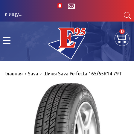
0
Главная
Sava
Шины Sava Perfecta 165/65R14 79T