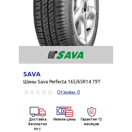
SAVA
Шины Sava Perfecta 165/65R14 79T
Отзывы: 0
Доставка
Низкие цены
Гарантия 12
бесплатно
месяцев
по г.