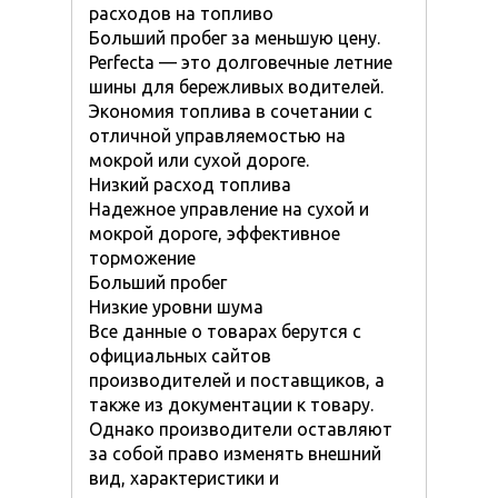
расходов на топливо
Больший пробег за меньшую цену.
Perfecta — это долговечные летние
шины для бережливых водителей.
Экономия топлива в сочетании с
отличной управляемостью на
мокрой или сухой дороге.
Низкий расход топлива
Надежное управление на сухой и
мокрой дороге, эффективное
торможение
Больший пробег
Низкие уровни шума
Все данные о товарах берутся с
официальных сайтов
производителей и поставщиков, а
также из документации к товару.
Однако производители оставляют
за собой право изменять внешний
вид, характеристики и