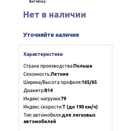
Витебску
Нет в наличии
Уточняйте наличие
Характеристики
Страна производства:
Польша
Сезонность:
Летние
Ширина/Высота профиля:
165/65
Диаметр:
R14
Индекс нагрузки:
79
Индекс скорости:
T (до 190 км/ч)
Тип автомобиля:
для легковых
автомобилей