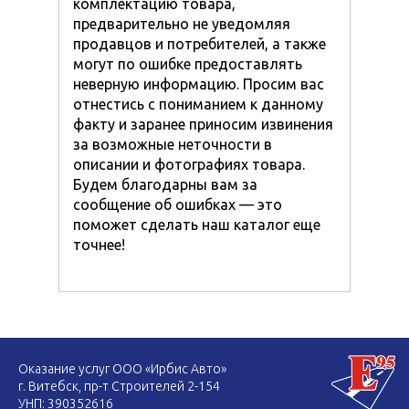
комплектацию товара,
предварительно не уведомляя
продавцов и потребителей, а также
могут по ошибке предоставлять
неверную информацию. Просим вас
отнестись с пониманием к данному
факту и заранее приносим извинения
за возможные неточности в
описании и фотографиях товара.
Будем благодарны вам за
сообщение об ошибках — это
поможет сделать наш каталог еще
точнее!
Оказание услуг ООО «Ирбис Авто»
г. Витебск, пр-т Строителей 2-154
УНП: 390352616