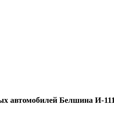
ых автомобилей Белшина И-11