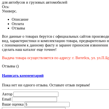
для автобусов и грузовых автомобилей
Ось:
Универс.
Описание
Оплата
Отзывы
Все данные о товарах берутся с официальных сайтов производи
вид, характеристики и комплектацию товара, предварительно 
с пониманием к данному факту и заранее приносим извинения 
сделать наш каталог еще точнее!
Выдача товара осуществляется по адресу: г. Витебск, ул. ул.П.
Отзывы (
)
Написать комментарий
Пока нет ни одного отзыва. Оставьте отзыв первым!
Автор
Email
Ваше оценка