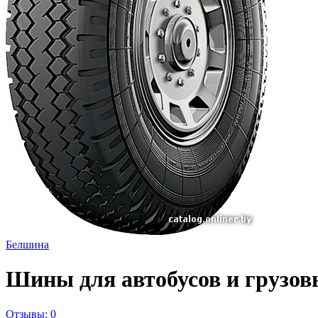
Белшина
Шины для автобусов и грузов
Отзывы: 0