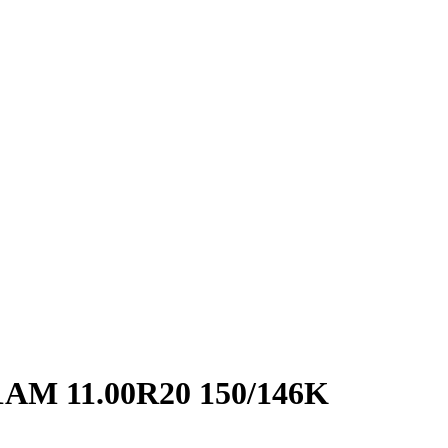
1АМ 11.00R20 150/146K